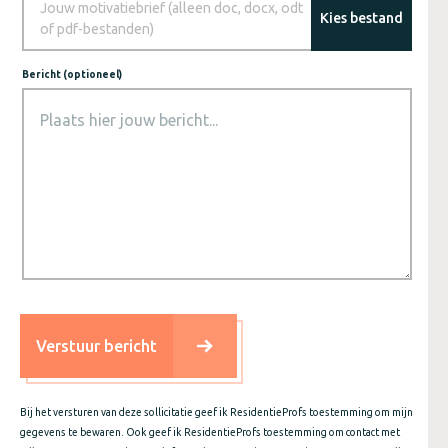
Jouw motivatiebrief (alleen doc, docx, odt
Kies bestand
of pdf-bestanden)
Bericht (optioneel)
Verstuur bericht
Bij het versturen van deze sollicitatie geef ik ResidentieProfs toestemming om mijn
gegevens te bewaren. Ook geef ik ResidentieProfs toestemming om contact met