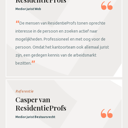
Medior jurist Wob
De mensen van ResidentieProfs tonen oprechte
interesse in de persoon en zoeken actief naar
mogelijkheden. Professioneel en met oog voor de
persoon. Omdat het kantoorteam ook allemaal jurist
zijn, een gedegen kennis van de arbeidsmarkt
bezitten.
Referentie
Casper van
ResidentieProfs
Medior jurist Bestuursrecht