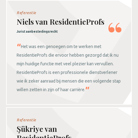
Referentie
Niels van ResidentieProfs
Jurist aanbestedingsrecht
Het was een genoegen om te werken met
ResidentieProfs die ervoor hebben gezorgd dat ik nu
mijn huidige functie met veel plezier kan vervullen.
ResidentieProfs is een professionele dienstverlener
wie ik zeker aanraad bij mensen die een volgende stap
willen zetten in zijn of haar carrière.
Referentie
Şükriye van
ResidentieProfs