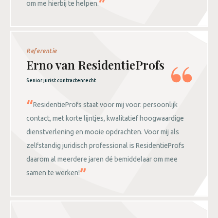
om me hierbij te helpen.
Referentie
Erno van ResidentieProfs
Senior jurist contractenrecht
ResidentieProfs staat voor mij voor: persoonlijk
contact, met korte lijntjes, kwalitatief hoogwaardige
dienstverlening en mooie opdrachten. Voor mij als
zelfstandig juridisch professional is ResidentieProfs
daarom al meerdere jaren dé bemiddelaar om mee
samen te werken!