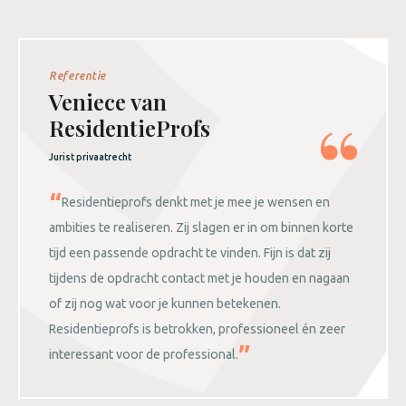
Referentie
Veniece van
ResidentieProfs
Jurist privaatrecht
Residentieprofs denkt met je mee je wensen en
ambities te realiseren. Zij slagen er in om binnen korte
tijd een passende opdracht te vinden. Fijn is dat zij
tijdens de opdracht contact met je houden en nagaan
of zij nog wat voor je kunnen betekenen.
Residentieprofs is betrokken, professioneel én zeer
interessant voor de professional.