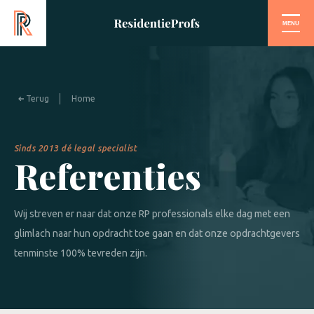
MENU
Terug
Home
Sinds 2013 dé legal specialist
Referenties
Wij streven er naar dat onze RP professionals elke dag met een
glimlach naar hun opdracht toe gaan en dat onze opdrachtgevers
tenminste 100% tevreden zijn.