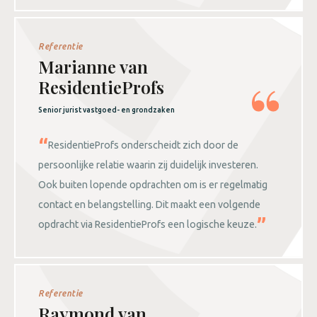
Referentie
Marianne van
ResidentieProfs
Senior jurist vastgoed- en grondzaken
ResidentieProfs onderscheidt zich door de
persoonlijke relatie waarin zij duidelijk investeren.
Ook buiten lopende opdrachten om is er regelmatig
contact en belangstelling. Dit maakt een volgende
opdracht via ResidentieProfs een logische keuze.
Referentie
Raymond van