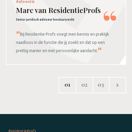
Referentie
Marc van ResidentieProfs
Senior juridisch adviseur bestuursrecht
Bij Residentie Profs voegt men kennis en praktijk
naadloos in de functie die jij zoekt en dat op een
prettig manier en met persoonlijke aandacht.
01
02
03
ResidentieProfs