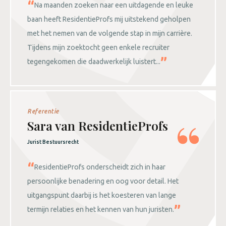
Na maanden zoeken naar een uitdagende en leuke
baan heeft ResidentieProfs mij uitstekend geholpen
met het nemen van de volgende stap in mijn carrière.
Tijdens mijn zoektocht geen enkele recruiter
tegengekomen die daadwerkelijk luistert...
Referentie
Sara van ResidentieProfs
Jurist Bestuursrecht
ResidentieProfs onderscheidt zich in haar
persoonlijke benadering en oog voor detail. Het
uitgangspunt daarbij is het koesteren van lange
termijn relaties en het kennen van hun juristen.