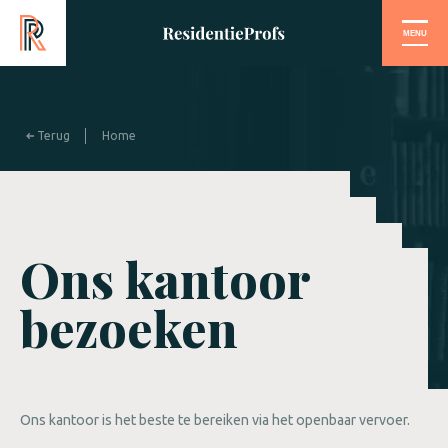
MENU
Terug
Home
Ons kantoor
bezoeken
Ons kantoor is het beste te bereiken via het openbaar vervoer.