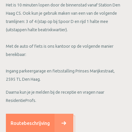
Het is 10 minuten lopen door de binnenstad vanaf Station Den
Haag CS. Ook kun je gebruik maken van een van de volgende
tramlijnen: 3 of 4 (stap op bij Spoor D en rijd 1 halte mee
(uitstappen halte beatrixkwartier).
Met de auto of fiets is ons kantoor op de volgende manier
bereikbaar:
Ingang parkeergarage en fietsstalling Prinses Marijkestraat,
2595 TL Den Haag.
Daarna kun je je melden bij de receptie en vragen naar
ResidentieProfs.
Routebeschrijving