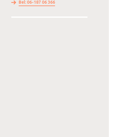
Bel: 06-187 06 366