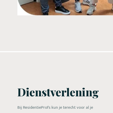
Dienstverlening
Bij ResidentieProfs kun je terecht voor al je