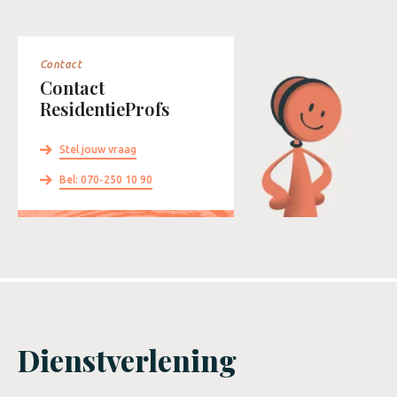
Contact
Contact
ResidentieProfs
Stel jouw vraag
Bel: 070-250 10 90
Dienstverlening