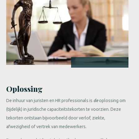
Oplossing
De inhuur van juristen en HR professionals is
de
oplossing om
(tijdelijk) in juridische capaciteitstekorten te voorzien. Deze
tekorten ontstaan bijvoorbeeld door verlof, ziekte,
afwezigheid of vertrek van medewerkers.