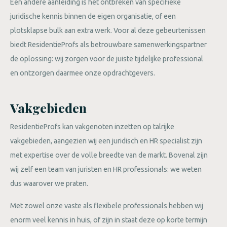
Een andere aanleiding is het ontbreken van specifieke
juridische kennis binnen de eigen organisatie, of een
plotsklapse bulk aan extra werk. Voor al deze gebeurtenissen
biedt ResidentieProfs als betrouwbare samenwerkingspartner
de oplossing: wij zorgen voor de juiste tijdelijke professional
en ontzorgen daarmee onze opdrachtgevers.
Vakgebieden
ResidentieProfs kan vakgenoten inzetten op talrijke
vakgebieden, aangezien wij een juridisch en HR specialist zijn
met expertise over de volle breedte van de markt. Bovenal zijn
wij zelf een team van juristen en HR professionals: we weten
dus waarover we praten.
Met zowel onze vaste als flexibele professionals hebben wij
enorm veel kennis in huis, of zijn in staat deze op korte termijn