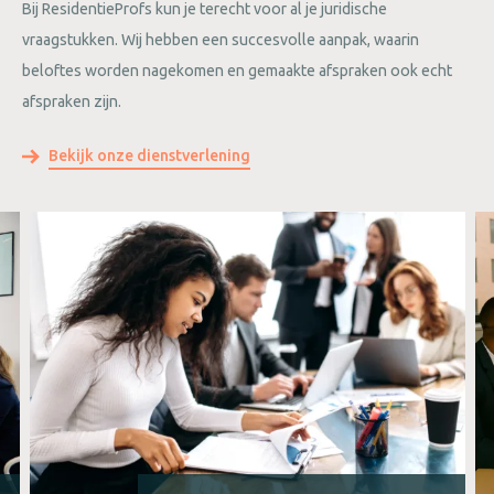
Bij ResidentieProfs kun je terecht voor al je juridische
vraagstukken. Wij hebben een succesvolle aanpak, waarin
beloftes worden nagekomen en gemaakte afspraken ook echt
afspraken zijn.
Bekijk onze dienstverlening