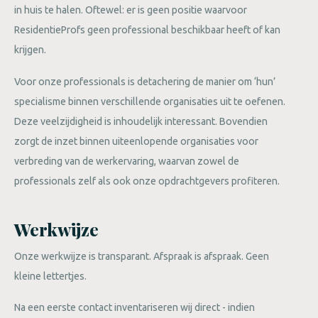
in huis te halen. Oftewel: er is geen positie waarvoor
ResidentieProfs geen professional beschikbaar heeft of kan
krijgen.
Voor onze professionals is detachering de manier om ‘hun’
specialisme binnen verschillende organisaties uit te oefenen.
Deze veelzijdigheid is inhoudelijk interessant. Bovendien
zorgt de inzet binnen uiteenlopende organisaties voor
verbreding van de werkervaring, waarvan zowel de
professionals zelf als ook onze opdrachtgevers profiteren.
Werkwijze
Onze werkwijze is transparant. Afspraak is afspraak. Geen
kleine lettertjes.
Na een eerste contact inventariseren wij direct - indien