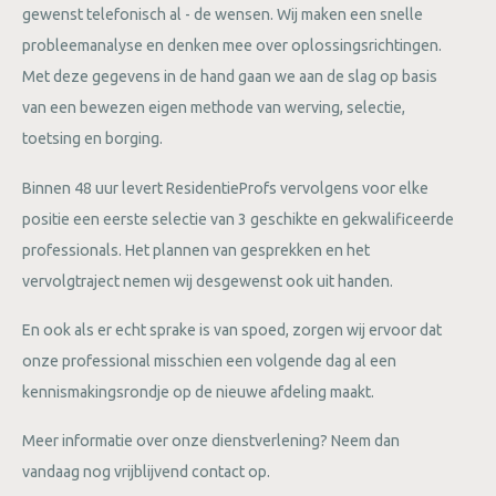
gewenst telefonisch al - de wensen. Wij maken een snelle
probleemanalyse en denken mee over oplossingsrichtingen.
Met deze gegevens in de hand gaan we aan de slag op basis
van een bewezen eigen methode van werving, selectie,
toetsing en borging.
Binnen 48 uur levert ResidentieProfs vervolgens voor elke
positie een eerste selectie van 3 geschikte en gekwalificeerde
professionals. Het plannen van gesprekken en het
vervolgtraject nemen wij desgewenst ook uit handen.
En ook als er echt sprake is van spoed, zorgen wij ervoor dat
onze professional misschien een volgende dag al een
kennismakingsrondje op de nieuwe afdeling maakt.
Meer informatie over onze dienstverlening? Neem dan
vandaag nog vrijblijvend contact op.